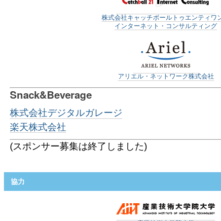
株式会社キャッチボールトゥエンティワ
インターネット・コンサルティング
アリエル・ネットワーク株式会社
Snack&Beverage
株式会社デジタルガレージ
楽天株式会社
(スポンサー募集は終了しました)
協力