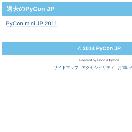
過去のPyCon JP
PyCon mini JP 2011
© 2014
PyCon JP
Powered by Plone & Python
サイトマップ
アクセシビリティ
お問い