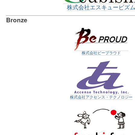
株式会社エスキュービズ
Bronze
株式会社ビープラウド
株式会社アクセンス・テクノロジー