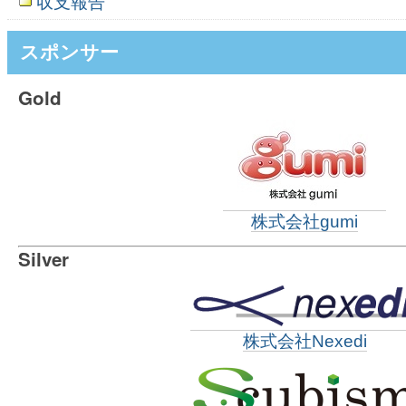
収支報告
スポンサー
Gold
株式会社gumi
Silver
株式会社Nexedi